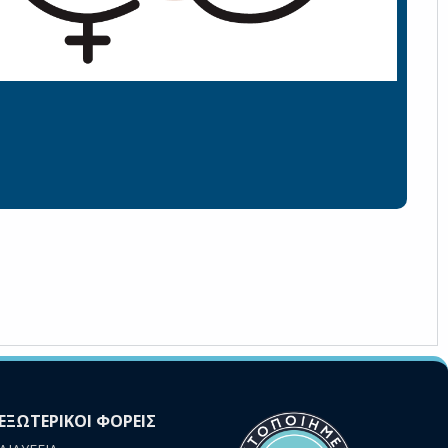
ΕΞΩΤΕΡΙΚΟΙ ΦΟΡΕΙΣ