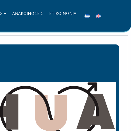
ΕΣ
ΑΝΑΚΟΙΝΩΣΕΙΣ
ΕΠΙΚΟΙΝΩΝΙΑ