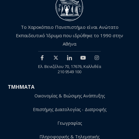
Το Χαροκόπειο Πανεπιστήμιο είναι Ανώτατο
Εκπαιδευτικό Ίδρυμα που ιδρύθηκε το 1990 στην
Αθήνα
Ελ. Βενιζέλου 70, 17676, Καλλιθέα
210 9549 100
ΤΜΗΜΑΤΑ
Οικονομίας & Βιώσιμης Ανάπτυξης
Επιστήμης Διαιτολογίας - Διατροφής
Γεωγραφίας
Πληροφορικής & Τηλεματικής