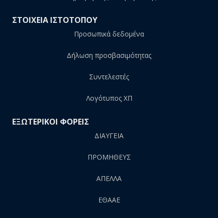
ΣΤΟΙΧΕΙΑ ΙΣΤΟΤΟΠΟΥ
Προσωπικά δεδομένα
Δήλωση προσβασιμότητας
Συντελεστές
Λογότυπος ΧΠ
ΕΞΩΤΕΡΙΚΟΙ ΦΟΡΕΙΣ
ΔΙΑΥΓΕΙΑ
ΠΡΟΜΗΘΕΥΣ
AΠΕΛΛΑ
ΕΘΑΑΕ