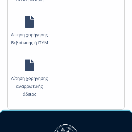
Αίτηση χορήγησης
Βεβαίωσης ή ΠΥΜ
Αίτηση χορήγησης
αναρρωτικής
άδειας