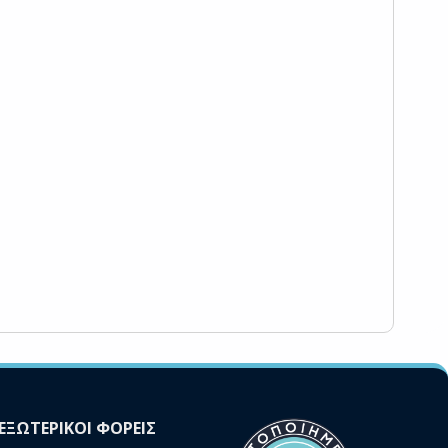
ΕΞΩΤΕΡΙΚΟΙ ΦΟΡΕΙΣ