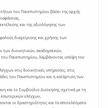
ιοτήτων του Πανεπιστημίου βάσει της αρχής
ιαφάνειας,
εκτέλεσης και της αξιολόγησης των
σφαλούς διαχείρισης και χρήσης των
ν των διοικητικών, ακαδημαϊκών,
 του Πανεπιστημίου, λαμβάνοντας υπόψη τον
λέγχων στις διοικητικές υπηρεσίες, στις
νάδες του Πανεπιστημίου και η κατάρτιση των
νη και το Συμβούλιο Διοίκησης σχετικά με τη
 εσωτερικών ελέγχων,
φονται οι δραστηριότητες και τα αποτελέσματα