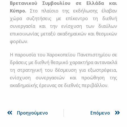
Βρετανικού Συμβουλίου σε Ελλάδα και
Κύπρο.
Στο πλαίσιο της εκδήλωσης έλαβαν
χώρα συζητήσεις με επίκεντρο τη διεθνή
συνεργασία και την ενίσχυση των διαύλων
επικοινωνίας μεταξύ ακαδημαϊκών και θεσμικών
φορέων.
Η παρουσία του Χαροκοπείου Πανεπιστημίου σε
δράσεις με διεθνή θεσμικό χαρακτήρα αντανακλά
τη στρατηγική του δέσμευση για εξωστρέφεια,
ενίσχυση συνεργασιών και προώθηση της
ακαδημαϊκής έρευνας σε διεθνές περιβάλλον.
Prev
Ne
Προηγούμενο
Επόμενο