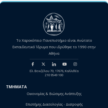
Το Χαροκόπειο Πανεπιστήμιο είναι Ανώτατο
Εκπαιδευτικό Ίδρυμα που ιδρύθηκε το 1990 στην
Αθήνα
Ελ. Βενιζέλου 70, 17676, Καλλιθέα
210 9549 100
ΤΜΗΜΑΤΑ
Οικονομίας & Βιώσιμης Ανάπτυξης
Επιστήμης Διαιτολογίας - Διατροφής