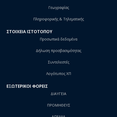
Γεωγραφίας
Πληροφορικής & Τηλεματικής
ΣΤΟΙΧΕΙΑ ΙΣΤΟΤΟΠΟΥ
Προσωπικά δεδομένα
Δήλωση προσβασιμότητας
Συντελεστές
Λογότυπος ΧΠ
ΕΞΩΤΕΡΙΚΟΙ ΦΟΡΕΙΣ
ΔΙΑΥΓΕΙΑ
ΠΡΟΜΗΘΕΥΣ
AΠΕΛΛΑ